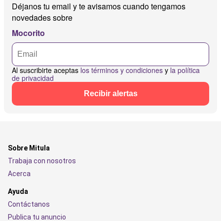
Déjanos tu email y te avisamos cuando tengamos
novedades sobre
Mocorito
Al suscribirte aceptas
los términos y condiciones
y
la política
de privacidad
Recibir alertas
Sobre Mitula
Trabaja con nosotros
Acerca
Ayuda
Contáctanos
Publica tu anuncio