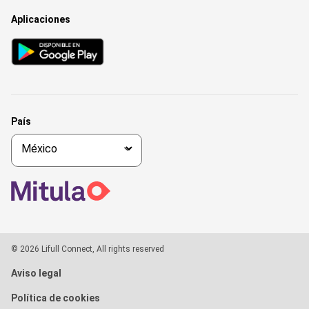
Aplicaciones
País
© 2026 Lifull Connect, All rights reserved
Aviso legal
Política de cookies