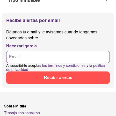
Tipo inmueble
Recibe alertas por email
Déjanos tu email y te avisamos cuando tengamos
novedades sobre
Nacozari garcia
Al suscribirte aceptas
los términos y condiciones
y
la política
de privacidad
Recibir alertas
Sobre Mitula
Trabaja con nosotros