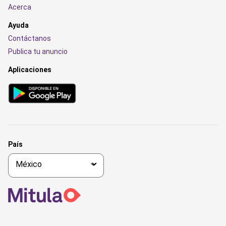
Acerca
Ayuda
Contáctanos
Publica tu anuncio
Aplicaciones
País