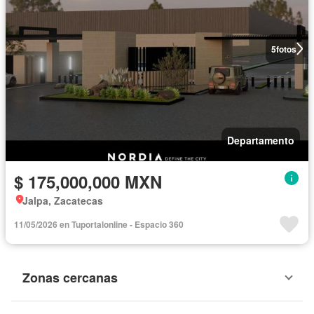
5
fotos
Departamento
$ 175,000,000 MXN
Jalpa, Zacatecas
11/05/2026 en Tuportalonline - Espacio 360
Zonas cercanas