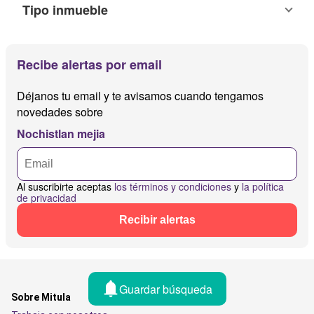
Tipo inmueble
Recibe alertas por email
Déjanos tu email y te avisamos cuando tengamos
novedades sobre
Nochistlan mejia
Al suscribirte aceptas
los términos y condiciones
y
la política
de privacidad
Recibir alertas
Guardar búsqueda
Sobre Mitula