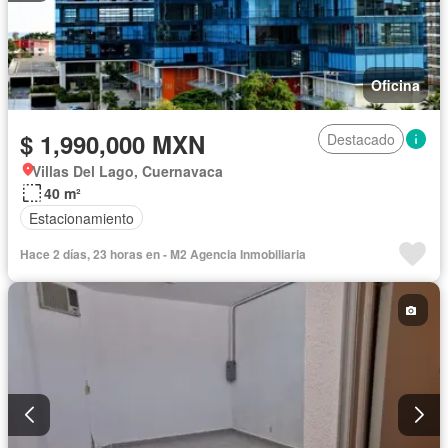
Oficina
$ 1,990,000 MXN
Destacado
Villas Del Lago, Cuernavaca
40 m²
Estacionamiento
Hace 2 días, 23 horas en - M2 Agencia Inmobiliaria