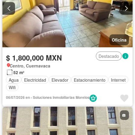
Oficina
$ 1,800,000 MXN
Destacado
Centro, Cuernavaca
52 m²
Agua
Electricidad
Elevador
Estacionamiento
Internet
Wifi
06/07/2026 en - Soluciones Inmobiliarias Morelos