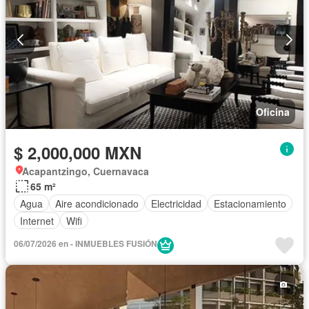
Oficina
$ 2,000,000 MXN
Acapantzingo, Cuernavaca
65 m²
Agua
Aire acondicionado
Electricidad
Estacionamiento
Internet
Wifi
06/07/2026 en - INMUEBLES FUSIÓN