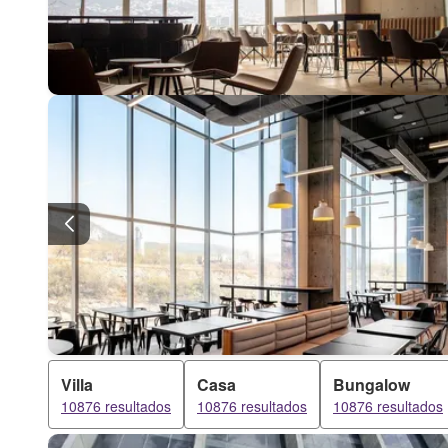
Villa
Casa
Bungalow
10876 resultados
10876 resultados
10876 resultados