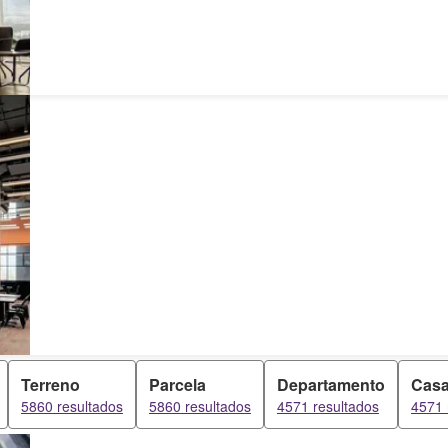
Terreno
Parcela
Departamento
Casa
5860 resultados
5860 resultados
4571 resultados
4571 