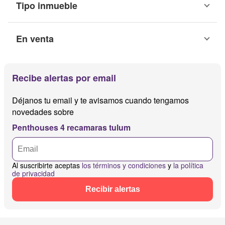
Tipo inmueble
En venta
Recibe alertas por email
Déjanos tu email y te avisamos cuando tengamos
novedades sobre
Penthouses 4 recamaras tulum
Al suscribirte aceptas
los términos y condiciones
y
la política
de privacidad
Recibir alertas