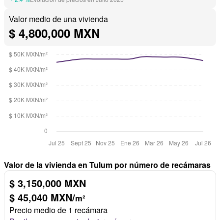
Valor medio de una vivienda
$ 4,800,000 MXN
Valor de la vivienda en Tulum por número de recámaras
$ 3,150,000 MXN
$ 45,040 MXN/
m²
Precio medio de 1 recámara