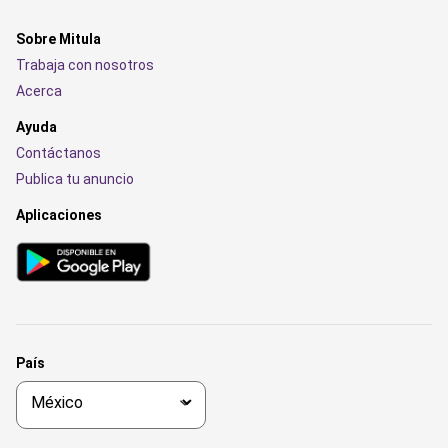
Sobre Mitula
Trabaja con nosotros
Acerca
Ayuda
Contáctanos
Publica tu anuncio
Aplicaciones
País