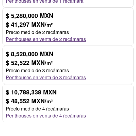
Penthouses en venta de 1 recámara
$ 5,280,000 MXN
$ 41,297 MXN/
m²
Precio medio de 2 recámaras
Penthouses en venta de 2 recámaras
$ 8,520,000 MXN
$ 52,522 MXN/
m²
Precio medio de 3 recámaras
Penthouses en venta de 3 recámaras
$ 10,788,338 MXN
$ 48,552 MXN/
m²
Precio medio de 4 recámaras
Penthouses en venta de 4 recámaras