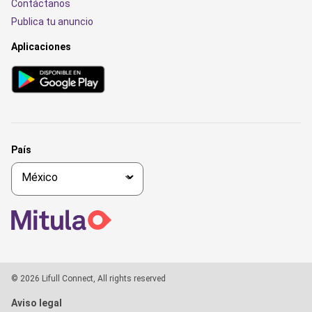
Contáctanos
Publica tu anuncio
Aplicaciones
País
© 2026 Lifull Connect, All rights reserved
Aviso legal