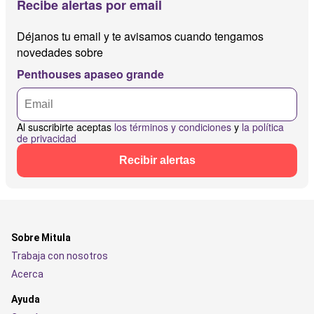
Recibe alertas por email
Déjanos tu email y te avisamos cuando tengamos
novedades sobre
Penthouses apaseo grande
Al suscribirte aceptas
los términos y condiciones
y
la política
de privacidad
Recibir alertas
Sobre Mitula
Trabaja con nosotros
Acerca
Ayuda