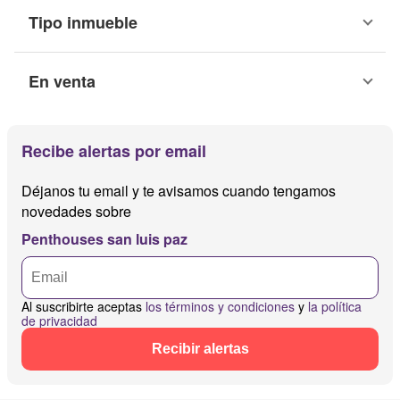
Tipo inmueble
En venta
Recibe alertas por email
Déjanos tu email y te avisamos cuando tengamos
novedades sobre
Penthouses san luis paz
Al suscribirte aceptas
los términos y condiciones
y
la política
de privacidad
Recibir alertas