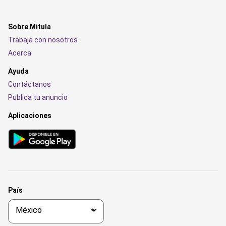
Sobre Mitula
Trabaja con nosotros
Acerca
Ayuda
Contáctanos
Publica tu anuncio
Aplicaciones
País