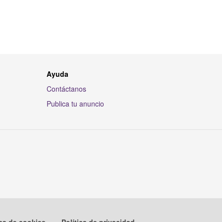
Ayuda
Contáctanos
Publica tu anuncio