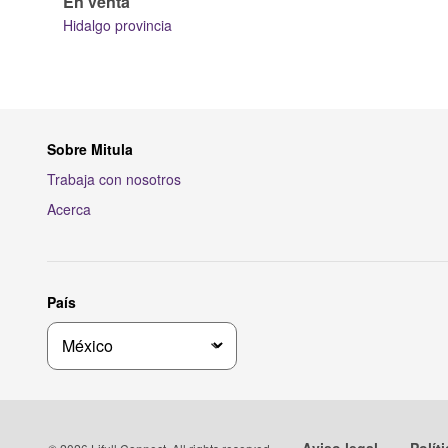
En venta
Hidalgo provincia
Sobre Mitula
Trabaja con nosotros
Acerca
País