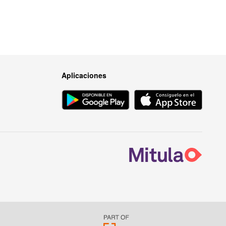
Aplicaciones