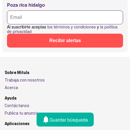
Poza rica hidalgo
Al suscribirte aceptas
los términos y condiciones
y
la política
de privacidad
Recibir alertas
Sobre Mitula
Trabaja con nosotros
Acerca
Ayuda
Contáctanos
Publica tu anuncio
Guardar búsqueda
Aplicaciones