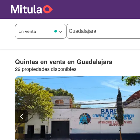
Quintas en venta en Guadalajara
29 propiedades disponibles