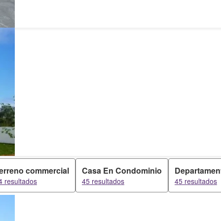
erreno commercial
Casa En Condominio
Departamen
4 resultados
45 resultados
45 resultados