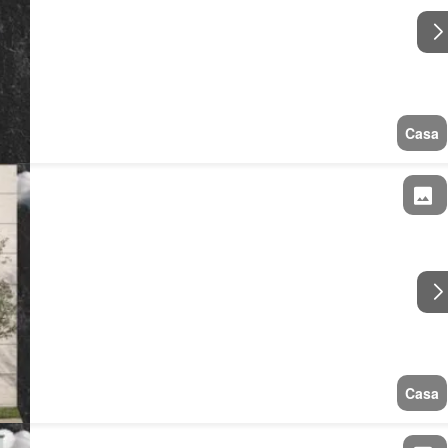
Casa
Casa