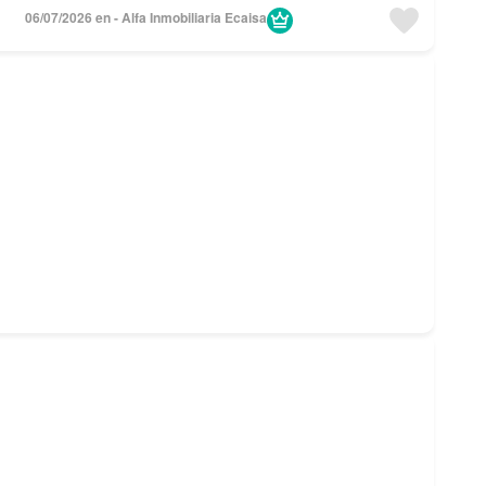
06/07/2026 en - Alfa Inmobiliaria Ecaisa