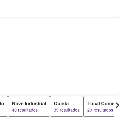
to
Nave Industrial
Quinta
Local Comercial
40 resultados
39 resultados
20 resultados