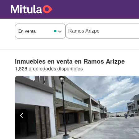
Inmuebles en venta en Ramos Arizpe
1,828 propiedades disponibles