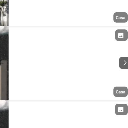
Casa
Casa