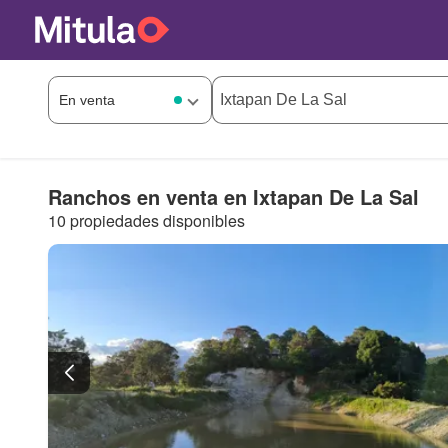
Ranchos en venta en Ixtapan De La Sal
10 propiedades disponibles