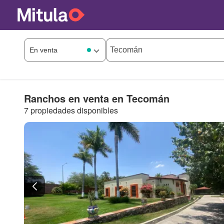
Ranchos en venta en Tecomán
7 propiedades disponibles