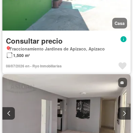
Casa
Consultar precio
Fraccionamiento Jardines de Apizaco, Apizaco
1,500 m²
08/07/2026 en - Ryo Inmobiliarias