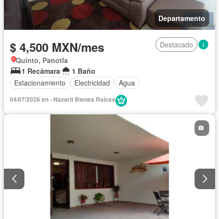
Departamento
$ 4,500 MXN/mes
Destacado
Quinto, Panotla
1 Recámara
1 Baño
Estacionamiento
Electricidad
Agua
04/07/2026 en - Nazarit Bienes Raíces