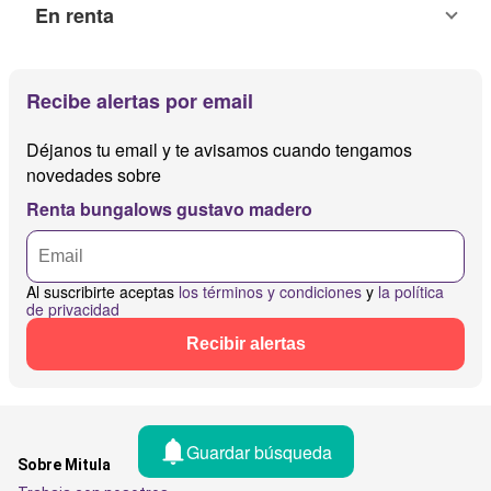
En renta
Recibe alertas por email
Déjanos tu email y te avisamos cuando tengamos
novedades sobre
Renta bungalows gustavo madero
Al suscribirte aceptas
los términos y condiciones
y
la política
de privacidad
Recibir alertas
Guardar búsqueda
Sobre Mitula