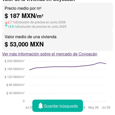
Precio medio por m²
$ 187 MXN/
m²
2.7 %
Evolución de precios en Junio 2026
19.6 %
Evolución de precios en Julio 2025
Valor medio de una vivienda
$ 53,000 MXN
Ver más información sobre el mercado de Coyoacán
Guardar búsqueda