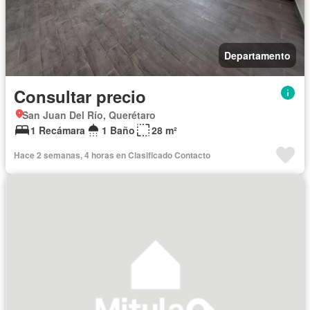
Departamento
Consultar precio
San Juan Del Río, Querétaro
1 Recámara
1 Baño
28 m²
Hace 2 semanas, 4 horas en Clasificado Contacto