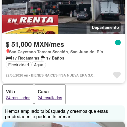
Departamento
$ 51,000 MXN/mes
San Cayetano Tercera Sección, San Juan del Río
17 Recámaras
17 Baños
Electricidad
Agua
22/06/2026 en - BIENES RAICES FISA NUEVA ERA S.C.
Villa
Casa
24 resultados
24 resultados
Hemos ampliado tu búsqueda y creemos que estas
propiedades te podrían interesar