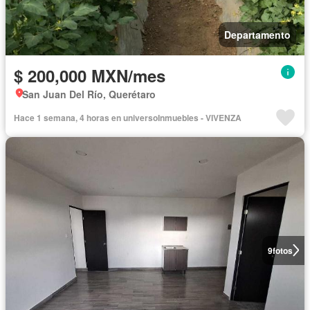
Departamento
$ 200,000 MXN/mes
San Juan Del Río, Querétaro
Hace 1 semana, 4 horas en universoInmuebles - VIVENZA
9
fotos