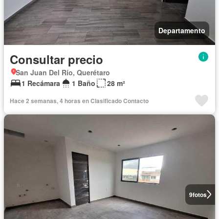
Departamento
Consultar precio
San Juan Del Río, Querétaro
1 Recámara
1 Baño
28 m²
Hace 2 semanas, 4 horas en Clasificado Contacto
9
fotos