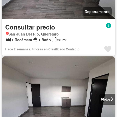
Departamento
Consultar precio
San Juan Del Río, Querétaro
1 Recámara
1 Baño
28 m²
Hace 2 semanas, 4 horas en Clasificado Contacto
9
fotos