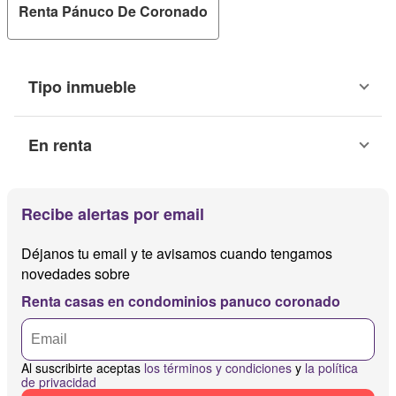
Renta Pánuco De Coronado
Tipo inmueble
En renta
Recibe alertas por email
Déjanos tu email y te avisamos cuando tengamos
novedades sobre
Renta casas en condominios panuco coronado
Al suscribirte aceptas
los términos y condiciones
y
la política
de privacidad