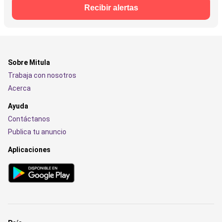
Recibir alertas
Sobre Mitula
Trabaja con nosotros
Acerca
Ayuda
Contáctanos
Publica tu anuncio
Aplicaciones