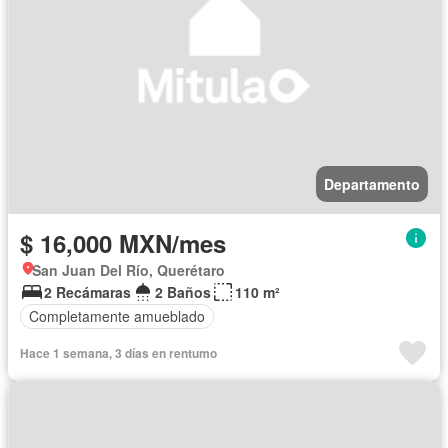
Departamento
$ 16,000 MXN/mes
San Juan Del Río, Querétaro
2 Recámaras
2 Baños
110 m²
Completamente amueblado
Hace 1 semana, 3 días en rentumo