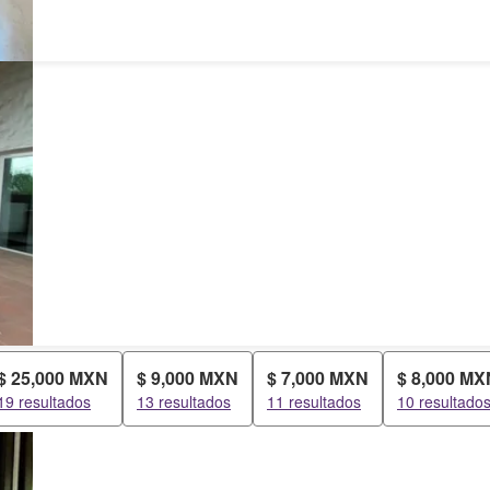
$ 25,000 MXN
$ 9,000 MXN
$ 7,000 MXN
$ 8,000 MX
19 resultados
13 resultados
11 resultados
10 resultado