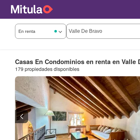
Casas En Condominios en renta en Valle 
179 propiedades disponibles