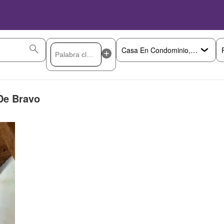
De Bravo