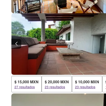
$ 15,000 MXN
$ 20,000 MXN
$ 10,000 MXN
27 resultados
23 resultados
23 resultados