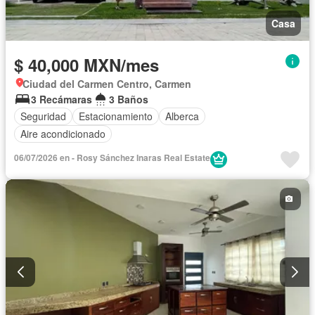
Casa
$ 40,000 MXN/mes
Ciudad del Carmen Centro, Carmen
3 Recámaras
3 Baños
Seguridad
Estacionamiento
Alberca
Aire acondicionado
06/07/2026 en - Rosy Sánchez Inaras Real Estate