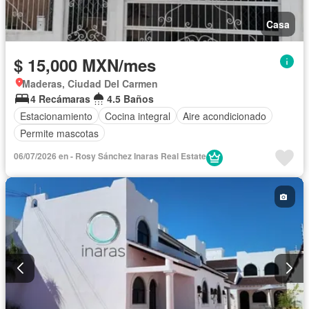
Casa
$ 15,000 MXN/mes
Maderas, Ciudad Del Carmen
4 Recámaras
4.5 Baños
Estacionamiento
Cocina integral
Aire acondicionado
Permite mascotas
06/07/2026 en - Rosy Sánchez Inaras Real Estate