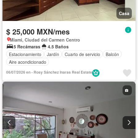
Casa
$ 25,000 MXN/mes
Miami, Ciudad del Carmen Centro
5 Recámaras
4.5 Baños
Estacionamiento
Jardín
Cuarto de servicio
Balcón
Aire acondicionado
06/07/2026 en - Rosy Sánchez Inaras Real Estate