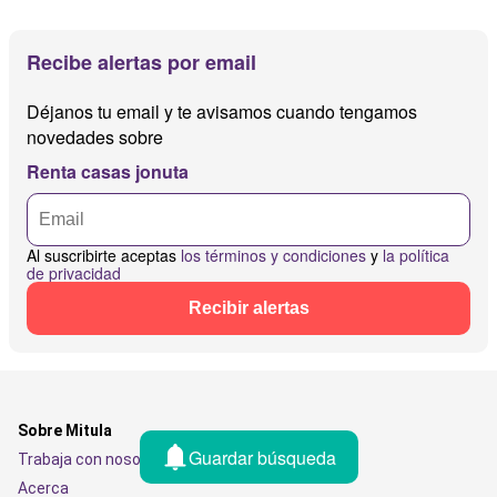
Recibe alertas por email
Déjanos tu email y te avisamos cuando tengamos
novedades sobre
Renta casas jonuta
Al suscribirte aceptas
los términos y condiciones
y
la política
de privacidad
Recibir alertas
Sobre Mitula
Guardar búsqueda
Trabaja con nosotros
Acerca