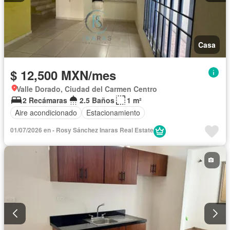
Casa
$ 12,500 MXN/mes
Valle Dorado, Ciudad del Carmen Centro
2 Recámaras
2.5 Baños
1 m²
Aire acondicionado
Estacionamiento
01/07/2026 en - Rosy Sánchez Inaras Real Estate