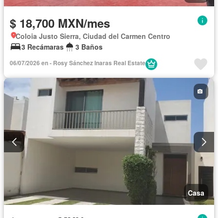
$ 18,700 MXN/mes
Coloia Justo Sierra, Ciudad del Carmen Centro
3 Recámaras
3 Baños
06/07/2026 en - Rosy Sánchez Inaras Real Estate
Casa