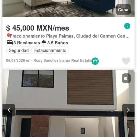
Casa
$ 45,000 MXN/mes
Fraccionamiento Playa Palmas, Ciudad del Carmen Centro
3 Recámaras
3.5 Baños
Seguridad
Estacionamiento
06/07/2026 en - Rosy Sánchez Inaras Real Estate