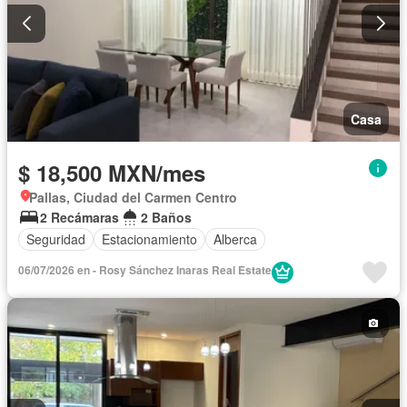
Casa
$ 18,500 MXN/mes
Pallas, Ciudad del Carmen Centro
2 Recámaras
2 Baños
Seguridad
Estacionamiento
Alberca
06/07/2026 en - Rosy Sánchez Inaras Real Estate