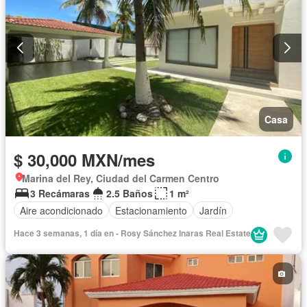
Casa
$ 30,000 MXN/mes
Marina del Rey, Ciudad del Carmen Centro
3 Recámaras
2.5 Baños
1 m²
Aire acondicionado
Estacionamiento
Jardín
Hace 3 semanas, 1 día en - Rosy Sánchez Inaras Real Estate