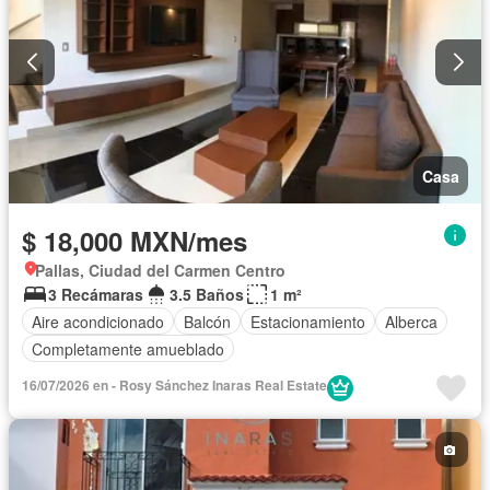
Casa
$ 18,000 MXN/mes
Pallas, Ciudad del Carmen Centro
3 Recámaras
3.5 Baños
1 m²
Aire acondicionado
Balcón
Estacionamiento
Alberca
Completamente amueblado
16/07/2026 en - Rosy Sánchez Inaras Real Estate