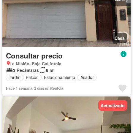
Casa
Consultar precio
La Misión, Baja California
3 Recámaras
8 m²
Jardín
Balcón
Estacionamiento
Asador
Hace 1 semana, 2 días en Rentola
Actualizado