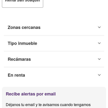
Zonas cercanas
Tipo inmueble
Recámaras
En renta
Recibe alertas por email
Déjanos tu email y te avisamos cuando tengamos