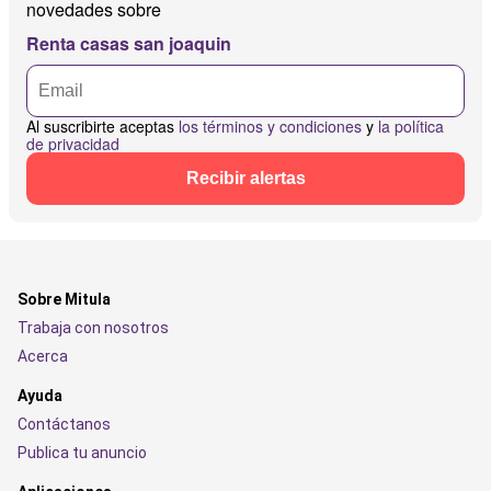
novedades sobre
Renta casas san joaquin
Al suscribirte aceptas
los términos y condiciones
y
la política
de privacidad
Recibir alertas
Sobre Mitula
Trabaja con nosotros
Acerca
Ayuda
Contáctanos
Publica tu anuncio