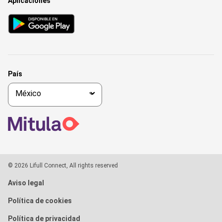
Aplicaciones
País
© 2026 Lifull Connect, All rights reserved
Aviso legal
Política de cookies
Política de privacidad