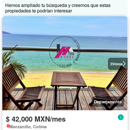
Hemos ampliado tu búsqueda y creemos que estas
propiedades te podrían interesar
25
fotos
Departamento
$ 42,000 MXN/mes
Manzanillo, Colima