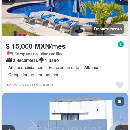
Departamento
$ 15,000 MXN/mes
El Campanario, Manzanillo
2 Recámaras
1 Baño
Aire acondicionado
Estacionamiento
Alberca
Completamente amueblado
06/07/2026 en - TESS HOUSE