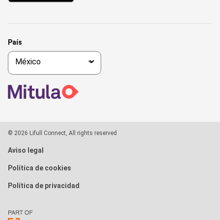
País
© 2026 Lifull Connect, All rights reserved
Aviso legal
Política de cookies
Política de privacidad