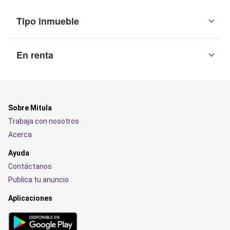
Tipo inmueble
En renta
Sobre Mitula
Trabaja con nosotros
Acerca
Ayuda
Contáctanos
Publica tu anuncio
Aplicaciones