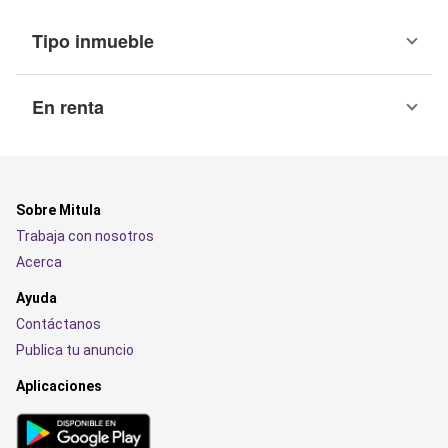
Tipo inmueble
En renta
Sobre Mitula
Trabaja con nosotros
Acerca
Ayuda
Contáctanos
Publica tu anuncio
Aplicaciones