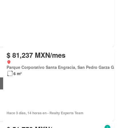
$ 81,237 MXN/mes
Parque Corporativo Santa Engracia, San Pedro Garza García
6 m²
Hace 3 días, 14 horas en - Realty Experts Team