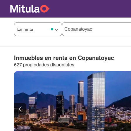
Inmuebles en renta en Copanatoyac
627 propiedades disponibles