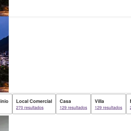
inio
Local Comercial
Casa
Villa
270 resultados
129 resultados
129 resultados