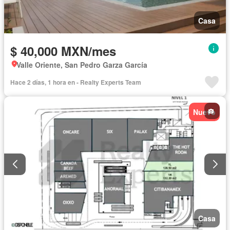
Casa
$ 40,000 MXN/mes
Valle Oriente, San Pedro Garza García
Hace 2 días, 1 hora en - Realty Experts Team
Nuevo
Casa