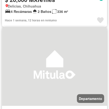
Delicias, Chihuahua
4 Recámaras
2 Baños
336 m²
Hace 1 semana, 12 horas en rentumo
Departamento