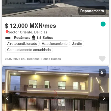
Departamento
$ 12,000 MXN/mes
Sector Oriente, Delicias
1 Recámara
1.5 Baños
Aire acondicionado
Estacionamiento
Jardín
Completamente amueblado
06/07/2026 en - Realtesa Bienes Raices