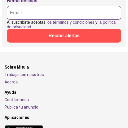
Renta delicias
Al suscribirte aceptas
los términos y condiciones
y
la política
de privacidad
Recibir alertas
Sobre Mitula
Trabaja con nosotros
Acerca
Ayuda
Contáctanos
Publica tu anuncio
Aplicaciones