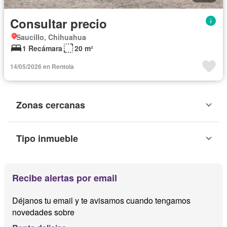
Consultar precio
Saucillo, Chihuahua
1 Recámara
20 m²
14/05/2026 en Rentola
Zonas cercanas
Tipo inmueble
Recibe alertas por email
Déjanos tu email y te avisamos cuando tengamos
novedades sobre