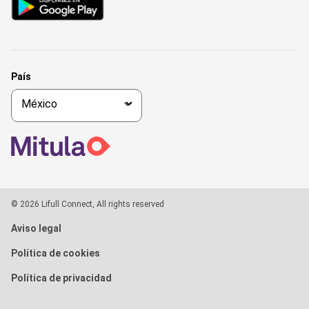
País
© 2026 Lifull Connect, All rights reserved
Aviso legal
Política de cookies
Política de privacidad