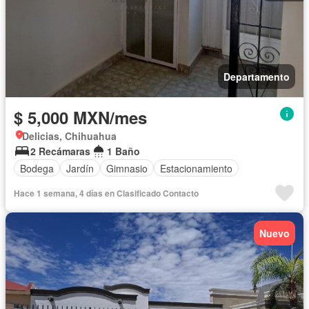
Departamento
$ 5,000 MXN/mes
Delicias, Chihuahua
2 Recámaras
1 Baño
Bodega
Jardín
Gimnasio
Estacionamiento
Hace 1 semana, 4 días en Clasificado Contacto
Nuevo