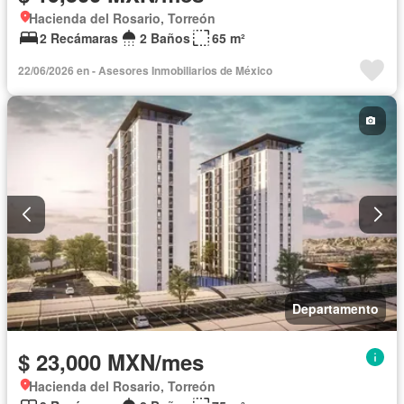
Hacienda del Rosario, Torreón
2 Recámaras
2 Baños
65 m²
22/06/2026 en - Asesores Inmobiliarios de México
Departamento
$ 23,000 MXN/mes
Hacienda del Rosario, Torreón