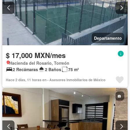
Departamento
$ 17,000 MXN/mes
Hacienda del Rosario, Torreón
2 Recámaras
2 Baños
75 m²
Hace 2 días, 11 horas en - Asesores Inmobiliarios de México