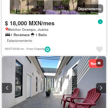
Departamento
$ 18,000 MXN/mes
Melchor Ocampo, Juárez
1 Recámara
1 Baño
Estacionamiento
06/07/2026 en - Yvan Cepeda
Nuevo