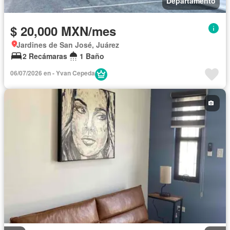
Departamento
$ 20,000 MXN/mes
Jardines de San José, Juárez
2 Recámaras
1 Baño
06/07/2026 en - Yvan Cepeda