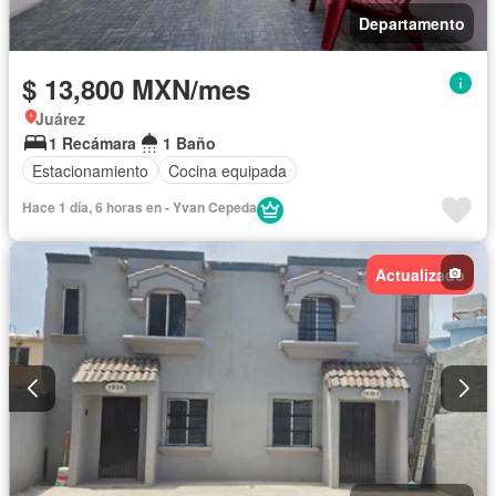
Departamento
$ 13,800 MXN/mes
Juárez
1 Recámara
1 Baño
Estacionamiento
Cocina equipada
Hace 1 día, 6 horas en - Yvan Cepeda
Actualizado