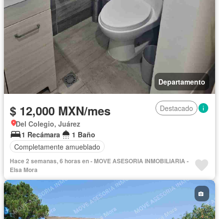
Departamento
$ 12,000 MXN/mes
Destacado
Del Colegio, Juárez
1 Recámara
1 Baño
Completamente amueblado
Hace 2 semanas, 6 horas en - MOVE ASESORIA INMOBILIARIA -
Elsa Mora