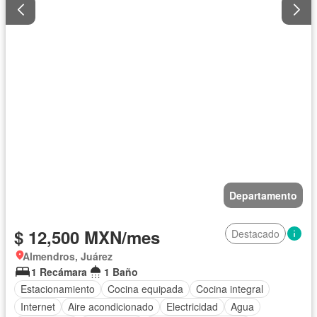
Departamento
$ 12,500 MXN/mes
Destacado
Almendros, Juárez
1 Recámara
1 Baño
Estacionamiento
Cocina equipada
Cocina integral
Internet
Aire acondicionado
Electricidad
Agua