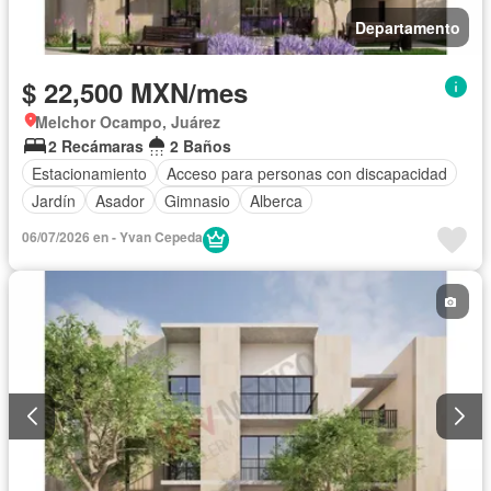
Departamento
$ 22,500 MXN/mes
Melchor Ocampo, Juárez
2 Recámaras
2 Baños
Estacionamiento
Acceso para personas con discapacidad
Jardín
Asador
Gimnasio
Alberca
06/07/2026 en - Yvan Cepeda