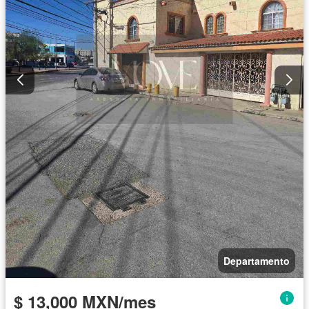
Departamento
$ 13,000 MXN/mes