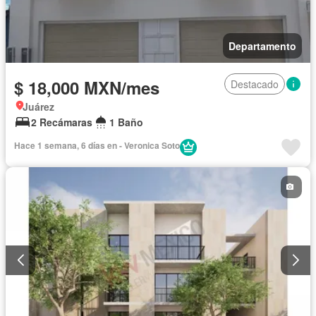
Departamento
$ 18,000 MXN/mes
Destacado
Juárez
2 Recámaras
1 Baño
Hace 1 semana, 6 días en - Veronica Soto