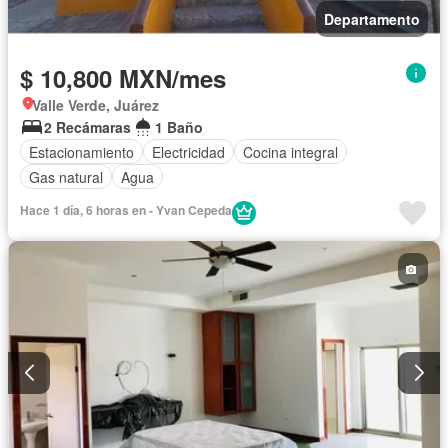
Departamento
$ 10,800 MXN/mes
Valle Verde, Juárez
2 Recámaras
1 Baño
Estacionamiento
Electricidad
Cocina integral
Gas natural
Agua
Hace 1 día, 6 horas en - Yvan Cepeda