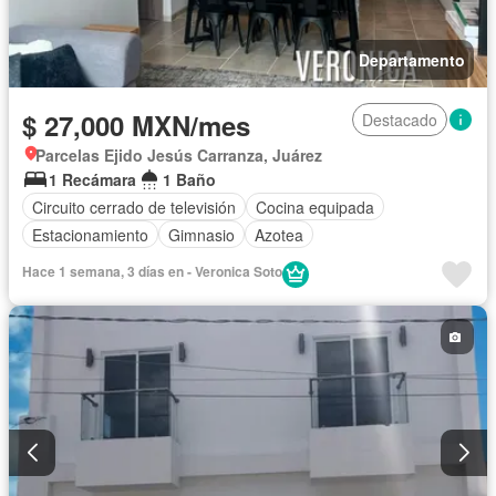
Departamento
$ 27,000 MXN/mes
Destacado
Parcelas Ejido Jesús Carranza, Juárez
1 Recámara
1 Baño
Circuito cerrado de televisión
Cocina equipada
Estacionamiento
Gimnasio
Azotea
Hace 1 semana, 3 días en - Veronica Soto