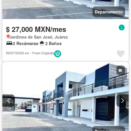
Departamento
$ 27,000 MXN/mes
Jardines de San José, Juárez
2 Recámaras
2 Baños
06/07/2026 en - Yvan Cepeda