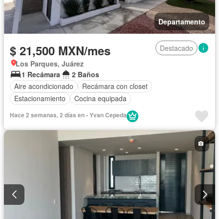
Departamento
$ 21,500 MXN/mes
Destacado
Los Parques, Juárez
1 Recámara
2 Baños
Aire acondicionado
Recámara con closet
Estacionamiento
Cocina equipada
Hace 2 semanas, 2 días en - Yvan Cepeda