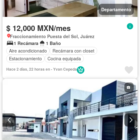
Departamento
$ 12,000 MXN/mes
Fraccionamiento Puesta del Sol, Juárez
1 Recámara
1 Baño
Aire acondicionado
Recámara con closet
Estacionamiento
Cocina equipada
Hace 2 días, 22 horas en - Yvan Cepeda