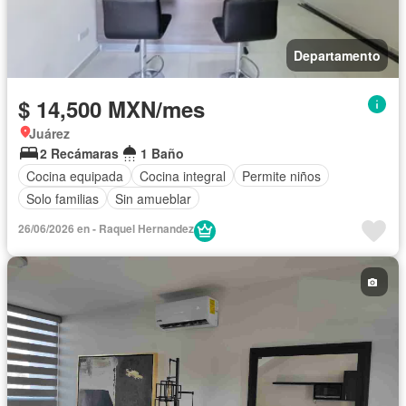
Departamento
$ 14,500 MXN/mes
Juárez
2 Recámaras
1 Baño
Cocina equipada
Cocina integral
Permite niños
Solo familias
Sin amueblar
26/06/2026 en - Raquel Hernandez