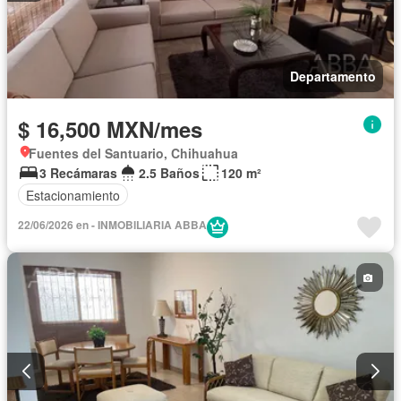
Departamento
$ 16,500 MXN/mes
Fuentes del Santuario, Chihuahua
3 Recámaras
2.5 Baños
120 m²
Estacionamiento
22/06/2026 en - INMOBILIARIA ABBA