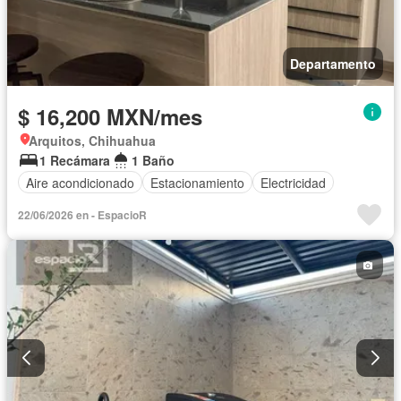
Departamento
$ 16,200 MXN/mes
Arquitos, Chihuahua
1 Recámara
1 Baño
Aire acondicionado
Estacionamiento
Electricidad
22/06/2026 en - EspacioR