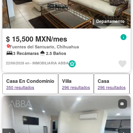
Departamento
$ 15,500 MXN/mes
Fuentes del Santuario, Chihuahua
3 Recámaras
2.5 Baños
22/06/2026 en - INMOBILIARIA ABBA
Casa En Condominio
Villa
Casa
350 resultados
296 resultados
296 resultados