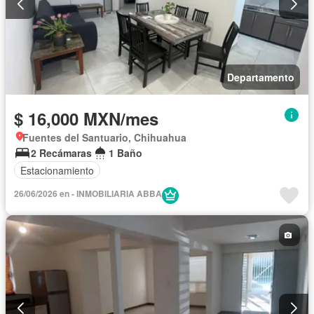
Departamento
$ 16,000 MXN/mes
Fuentes del Santuario, Chihuahua
2 Recámaras
1 Baño
Estacionamiento
26/06/2026 en - INMOBILIARIA ABBA