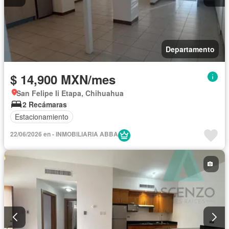
Departamento
$ 14,900 MXN/mes
San Felipe Ii Etapa, Chihuahua
2 Recámaras
Estacionamiento
22/06/2026 en - INMOBILIARIA ABBA