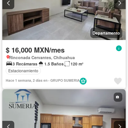
Departamento
$ 16,000 MXN/mes
Rinconada Cervantes, Chihuahua
3 Recámaras
1.5 Baños
120 m²
Estacionamiento
Hace 1 semana, 2 días en - GRUPO SUMERIA