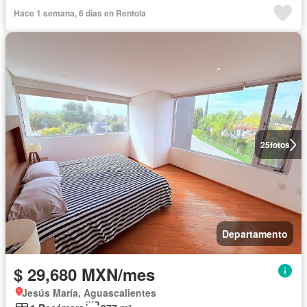
Hace 1 semana, 6 días en Rentola
25
fotos
Departamento
$ 29,680 MXN/mes
Jesús María, Aguascalientes