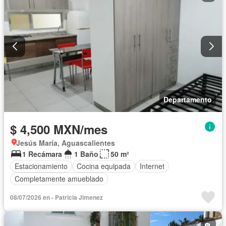
Departamento
$ 4,500 MXN/mes
Jesús María, Aguascalientes
1 Recámara
1 Baño
50 m²
Estacionamiento
Cocina equipada
Internet
Completamente amueblado
08/07/2026 en - Patricia Jimenez