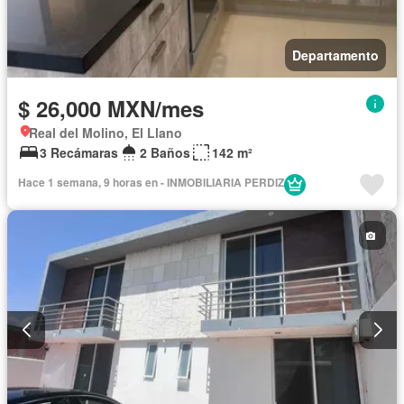
Departamento
$ 26,000 MXN/mes
Real del Molino, El Llano
3 Recámaras
2 Baños
142 m²
Hace 1 semana, 9 horas en - INMOBILIARIA PERDIZ