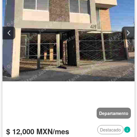
Departamento
$ 12,000 MXN/mes
Destacado