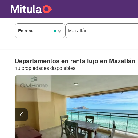
Departamentos en renta lujo en Mazatlán
10 propiedades disponibles