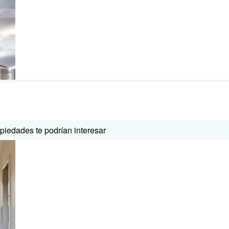
iedades te podrían interesar