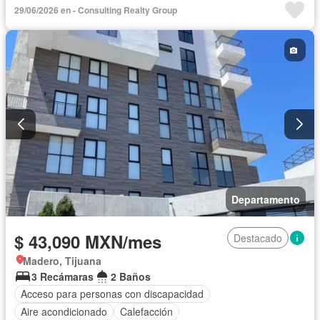
29/06/2026 en - Consulting Realty Group
Departamento
$ 43,090 MXN/mes
Destacado
Madero, Tijuana
3 Recámaras
2 Baños
Acceso para personas con discapacidad
Aire acondicionado
Calefacción