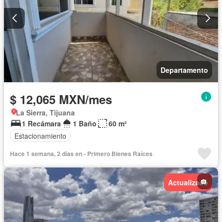
Departamento
$ 12,065 MXN/mes
La Sierra, Tijuana
1 Recámara
1 Baño
60 m²
Estacionamiento
Hace 1 semana, 2 días en - Primero Bienes Raíces
Actualizado