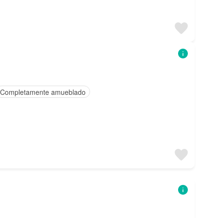
Completamente amueblado