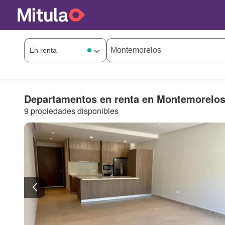
Departamentos en renta en Montemorelo
9 propiedades disponibles