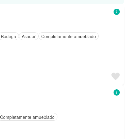
Bodega
Asador
Completamente amueblado
Completamente amueblado