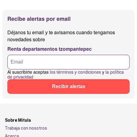
Recibe alertas por email
Déjanos tu email y te avisamos cuando tengamos
novedades sobre
Renta departamentos tzompantepec
Al suscribirte aceptas
los términos y condiciones
y
la política
de privacidad
Recibir alertas
Sobre Mitula
Trabaja con nosotros
Acerca