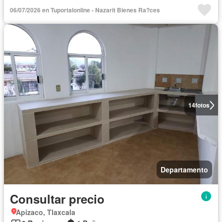
06/07/2026 en Tuportalonline - Nazarit Bienes Ra?ces
14
fotos
Departamento
Consultar precio
Apizaco, Tlaxcala