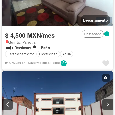
Departamento
$ 4,500 MXN/mes
Destacado
Quinto, Panotla
1 Recámara
1 Baño
Estacionamiento
Electricidad
Agua
04/07/2026 en - Nazarit Bienes Raíces