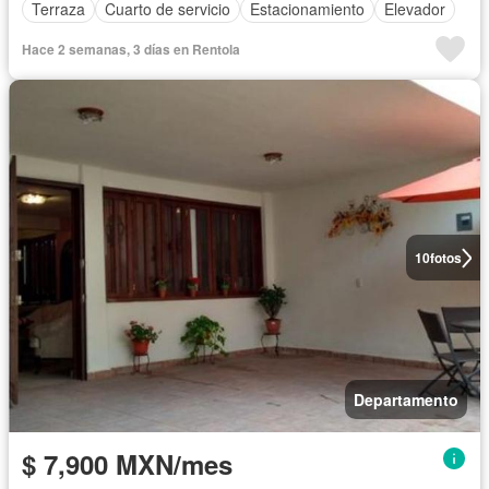
Terraza
Cuarto de servicio
Estacionamiento
Elevador
Hace 2 semanas, 3 días en Rentola
10
fotos
Departamento
$ 7,900 MXN/mes