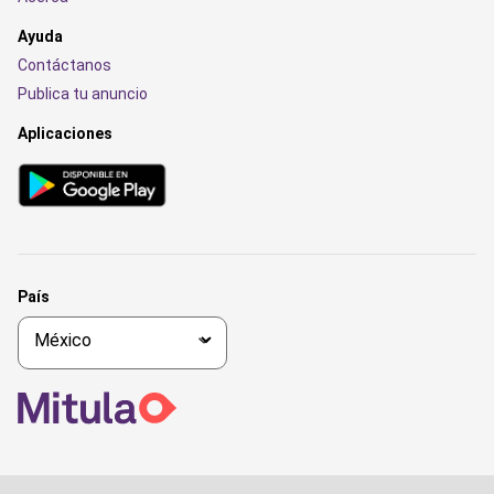
Ayuda
Contáctanos
Publica tu anuncio
Aplicaciones
País