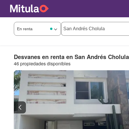
Desvanes en renta en San Andrés Cholula
46 propiedades disponibles