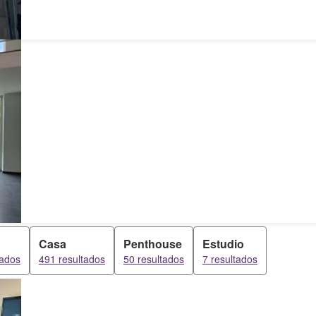
Casa
Penthouse
Estudio
tados
491 resultados
50 resultados
7 resultados