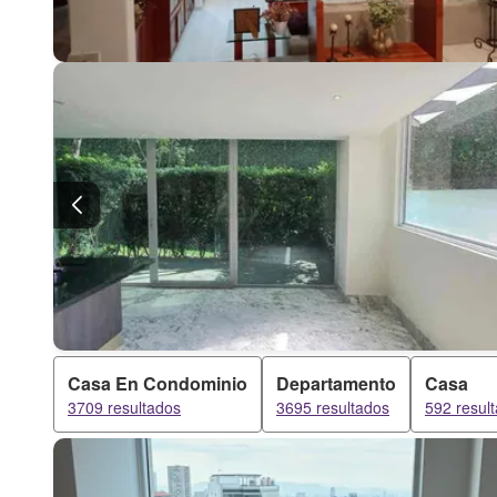
Casa En Condominio
Departamento
Casa
3709 resultados
3695 resultados
592 resul