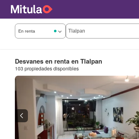
Desvanes en renta en Tlalpan
103 propiedades disponibles