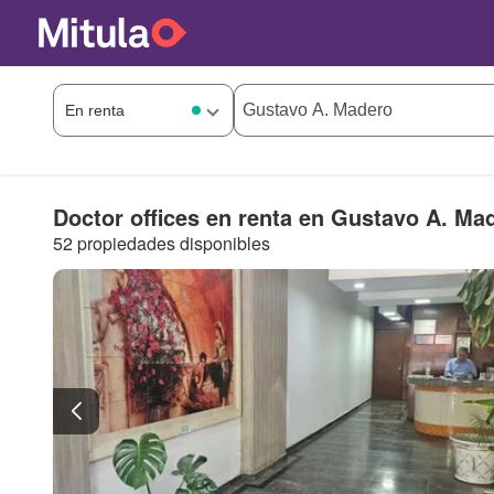
Doctor offices en renta en Gustavo A. Ma
52 propiedades disponibles