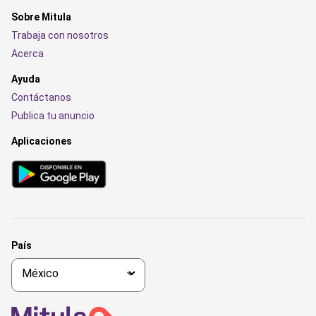
Sobre Mitula
Trabaja con nosotros
Acerca
Ayuda
Contáctanos
Publica tu anuncio
Aplicaciones
País