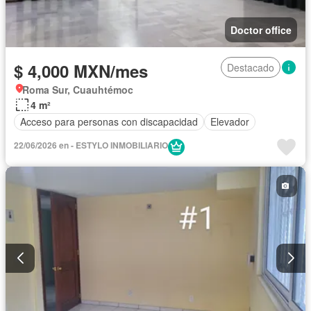
Doctor office
$ 4,000 MXN/mes
Destacado
Roma Sur, Cuauhtémoc
4 m²
Acceso para personas con discapacidad
Elevador
22/06/2026 en - ESTYLO INMOBILIARIO