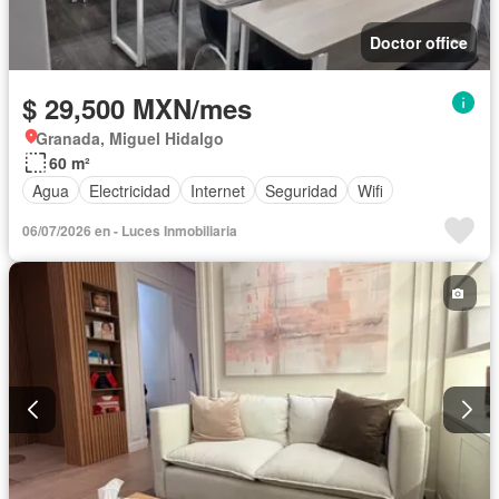
Doctor office
$ 29,500 MXN/mes
Granada, Miguel Hidalgo
60 m²
Agua
Electricidad
Internet
Seguridad
Wifi
06/07/2026 en - Luces Inmobiliaria