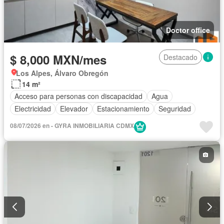
Doctor office
$ 8,000 MXN/mes
Destacado
Los Alpes, Álvaro Obregón
14 m²
Acceso para personas con discapacidad
Agua
Electricidad
Elevador
Estacionamiento
Seguridad
08/07/2026 en - GYRA INMOBILIARIA CDMX