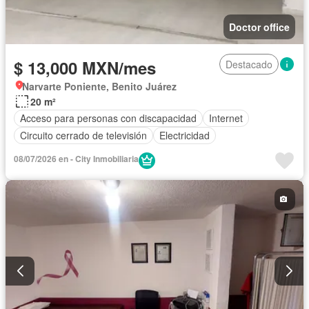
Doctor office
$ 13,000 MXN/mes
Destacado
Narvarte Poniente, Benito Juárez
20 m²
Acceso para personas con discapacidad
Internet
Circuito cerrado de televisión
Electricidad
08/07/2026 en - City Inmobiliaria