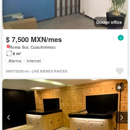
Doctor office
$ 7,500 MXN/mes
Roma Sur, Cuauhtémoc
8 m²
Alarma
Internet
08/07/2026 en - LIVE BIENES RAICES