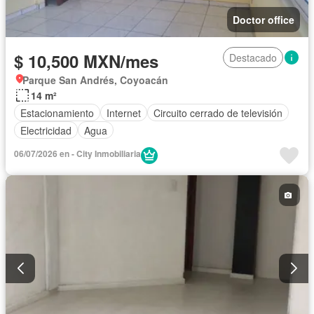
Doctor office
$ 10,500 MXN/mes
Destacado
Parque San Andrés, Coyoacán
14 m²
Estacionamiento
Internet
Circuito cerrado de televisión
Electricidad
Agua
06/07/2026 en - City Inmobiliaria