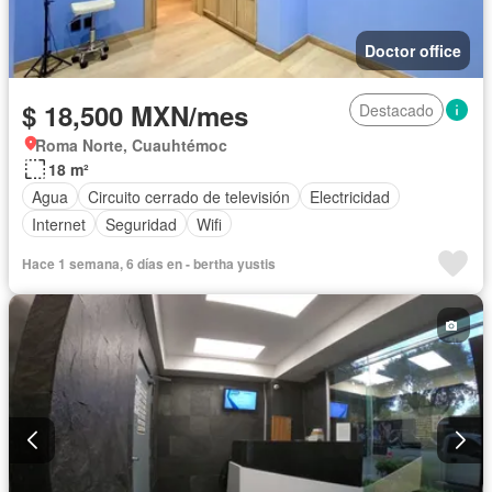
Doctor office
$ 18,500 MXN/mes
Destacado
Roma Norte, Cuauhtémoc
18 m²
Agua
Circuito cerrado de televisión
Electricidad
Internet
Seguridad
Wifi
Hace 1 semana, 6 días en - bertha yustis