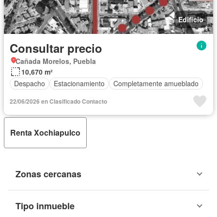
Edificio
Consultar precio
Cañada Morelos, Puebla
10,670 m²
Despacho
Estacionamiento
Completamente amueblado
22/06/2026 en Clasificado Contacto
Renta Xochiapulco
Zonas cercanas
Tipo inmueble