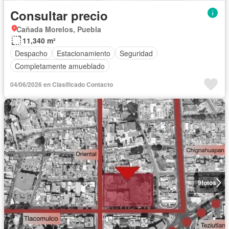
Consultar precio
Cañada Morelos, Puebla
11,340 m²
Despacho
Estacionamiento
Seguridad
Completamente amueblado
04/06/2026 en Clasificado Contacto
9
fotos