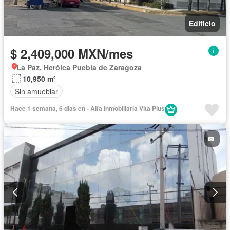
Edificio
$ 2,409,000 MXN/mes
La Paz, Heróica Puebla de Zaragoza
10,950 m²
Sin amueblar
Hace 1 semana, 6 días en - Alfa Inmobiliaria Vita Plus