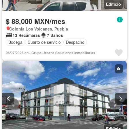
Edificio
$ 88,000 MXN/mes
Colonia Los Volcanes, Puebla
13 Recámaras
7 Baños
Bodega
Cuarto de servicio
Despacho
06/07/2026 en - Grupo Urbana Soluciones Inmobiliarias
Edificio