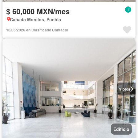
$ 60,000 MXN/mes
Cañada Morelos, Puebla
16/06/2026 en Clasificado Contacto
9
fotos
Edificio