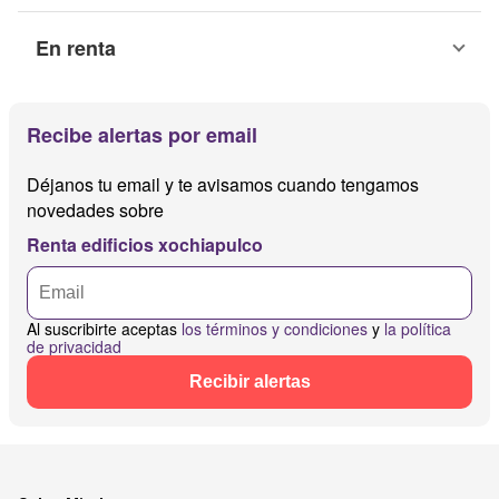
En renta
Recibe alertas por email
Déjanos tu email y te avisamos cuando tengamos
novedades sobre
Renta edificios xochiapulco
Al suscribirte aceptas
los términos y condiciones
y
la política
de privacidad
Recibir alertas