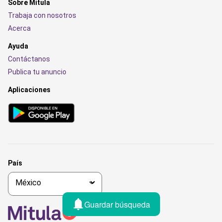
Sobre Mitula
Trabaja con nosotros
Acerca
Ayuda
Contáctanos
Publica tu anuncio
Aplicaciones
País
Guardar búsqueda