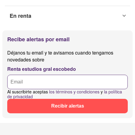
En renta
Recibe alertas por email
Déjanos tu email y te avisamos cuando tengamos
novedades sobre
Renta estudios gral escobedo
Al suscribirte aceptas
los términos y condiciones
y
la política
de privacidad
Recibir alertas