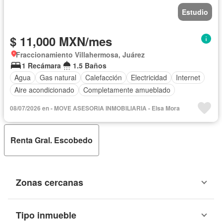
Estudio
$ 11,000 MXN/mes
Fraccionamiento Villahermosa, Juárez
1 Recámara
1.5 Baños
Agua
Gas natural
Calefacción
Electricidad
Internet
Aire acondicionado
Completamente amueblado
08/07/2026 en - MOVE ASESORIA INMOBILIARIA - Elsa Mora
Renta Gral. Escobedo
Zonas cercanas
Tipo inmueble