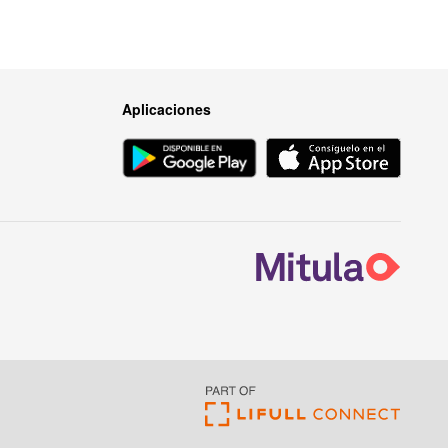
Aplicaciones