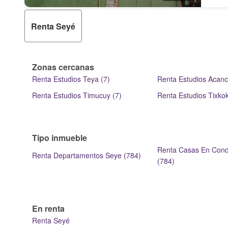
Renta Seyé
Zonas cercanas
Renta Estudios Teya (7)
Renta Estudios Acanc
Renta Estudios Timucuy (7)
Renta Estudios Tixkok
Tipo inmueble
Renta Casas En Cond
Renta Departamentos Seye (784)
(784)
En renta
Renta Seyé