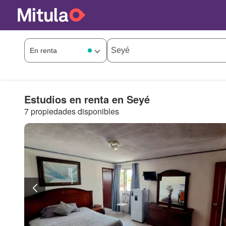
Estudios en renta en Seyé
7 propiedades disponibles