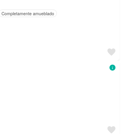
Completamente amueblado