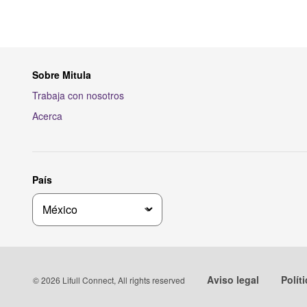
Sobre Mitula
Trabaja con nosotros
Acerca
País
Aviso legal
Polít
© 2026 Lifull Connect, All rights reserved