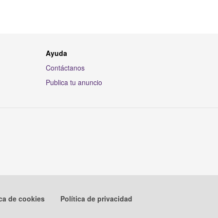
Ayuda
Contáctanos
Publica tu anuncio
ica de cookies
Política de privacidad