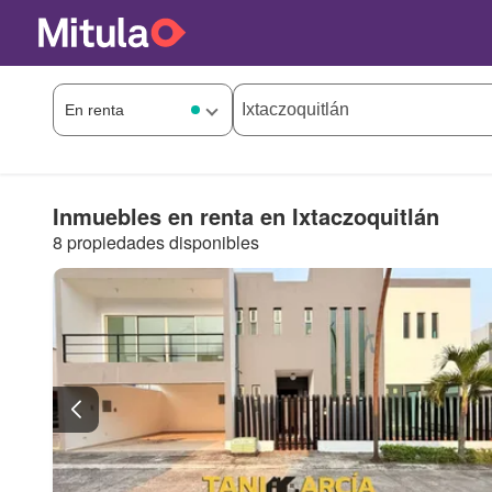
Inmuebles en renta en Ixtaczoquitlán
8 propiedades disponibles