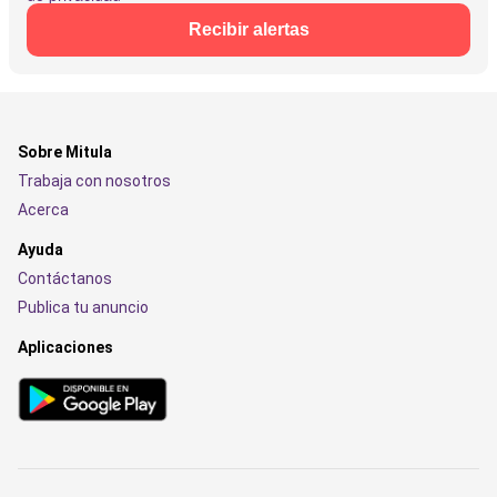
Recibir alertas
Sobre Mitula
Trabaja con nosotros
Acerca
Ayuda
Contáctanos
Publica tu anuncio
Aplicaciones