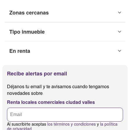
Zonas cercanas
Tipo inmueble
En renta
Recibe alertas por email
Déjanos tu email y te avisamos cuando tengamos
novedades sobre
Renta locales comerciales ciudad valles
Al suscribirte aceptas
los términos y condiciones
y
la política
de privacidad