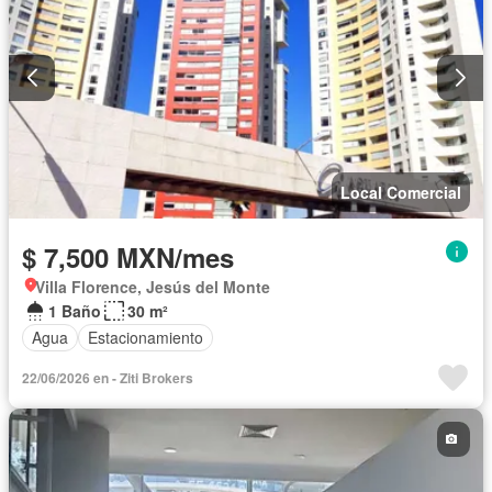
Local Comercial
$ 7,500 MXN/mes
Villa Florence, Jesús del Monte
1 Baño
30 m²
Agua
Estacionamiento
22/06/2026 en - Ziti Brokers