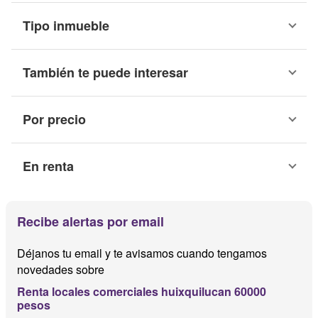
Tipo inmueble
También te puede interesar
Por precio
En renta
Recibe alertas por email
Déjanos tu email y te avisamos cuando tengamos
novedades sobre
Renta locales comerciales huixquilucan 60000
pesos