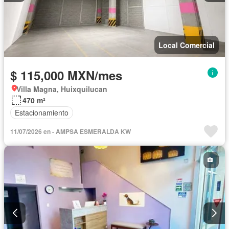
Local Comercial
$ 115,000 MXN/mes
Villa Magna, Huixquilucan
470 m²
Estacionamiento
11/07/2026 en - AMPSA ESMERALDA KW