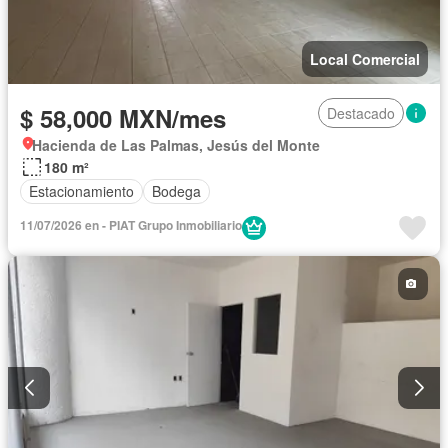
Local Comercial
$ 58,000 MXN/mes
Destacado
Hacienda de Las Palmas, Jesús del Monte
180 m²
Estacionamiento
Bodega
11/07/2026 en - PIAT Grupo Inmobiliario