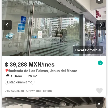
Local Comercial
$ 39,288 MXN/mes
Hacienda de Las Palmas, Jesús del Monte
1 Baño
76 m²
Estacionamiento
06/07/2026 en - Crown Real Estate