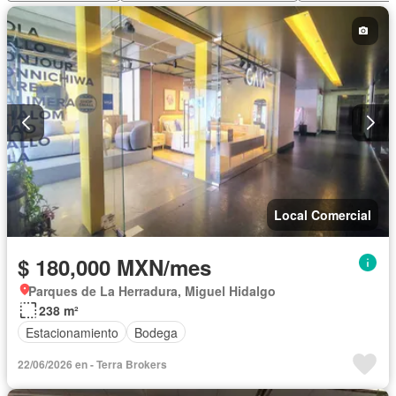
Local Comercial
$ 180,000 MXN/mes
Parques de La Herradura, Miguel Hidalgo
238 m²
Estacionamiento
Bodega
22/06/2026 en - Terra Brokers