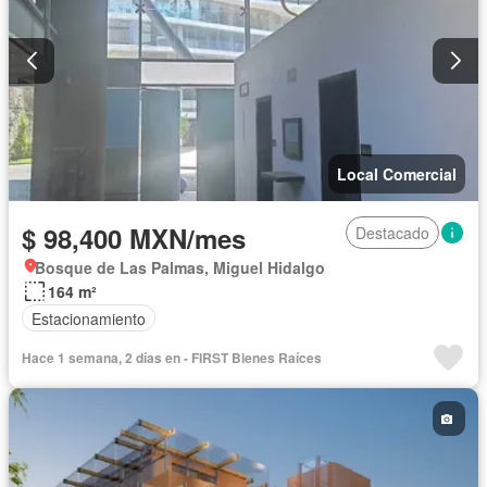
Local Comercial
$ 98,400 MXN/mes
Destacado
Bosque de Las Palmas, Miguel Hidalgo
164 m²
Estacionamiento
Hace 1 semana, 2 días en - FIRST Bienes Raíces