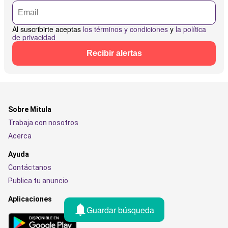
Al suscribirte aceptas
los términos y condiciones
y
la política
de privacidad
Recibir alertas
Sobre Mitula
Trabaja con nosotros
Acerca
Ayuda
Contáctanos
Publica tu anuncio
Aplicaciones
Guardar búsqueda