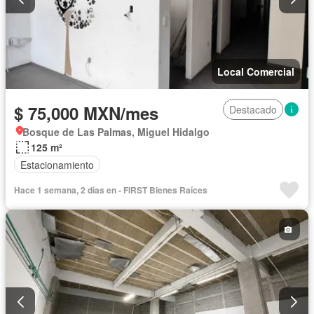
Local Comercial
$ 75,000 MXN/mes
Destacado
Bosque de Las Palmas, Miguel Hidalgo
125 m²
Estacionamiento
Hace 1 semana, 2 días en - FIRST Bienes Raíces