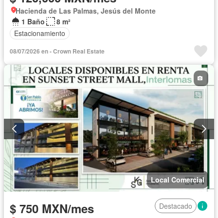
Hacienda de Las Palmas, Jesús del Monte
1 Baño
8 m²
Estacionamiento
08/07/2026 en - Crown Real Estate
Local Comercial
$ 750 MXN/mes
Destacado