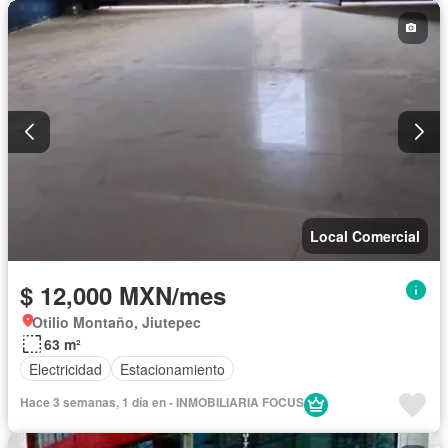
Local Comercial
$ 12,000 MXN/mes
Otilio Montaño, Jiutepec
63 m²
Electricidad
Estacionamiento
Hace 3 semanas, 1 día en - INMOBILIARIA FOCUS