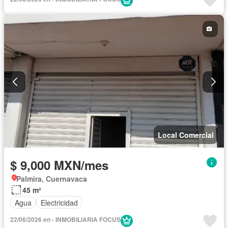
Local Comercial
$ 9,000 MXN/mes
Palmira, Cuernavaca
45 m²
Agua
Electricidad
22/06/2026 en - INMOBILIARIA FOCUS