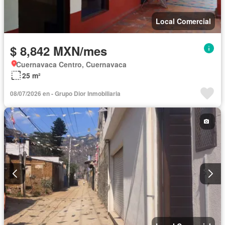
Local Comercial
$ 8,842 MXN/mes
Cuernavaca Centro, Cuernavaca
25 m²
08/07/2026 en - Grupo Dior Inmobiliaria