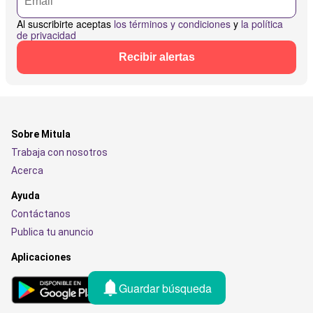
Al suscribirte aceptas
los términos y condiciones
y
la política
de privacidad
Recibir alertas
Sobre Mitula
Trabaja con nosotros
Acerca
Ayuda
Contáctanos
Publica tu anuncio
Aplicaciones
Guardar búsqueda