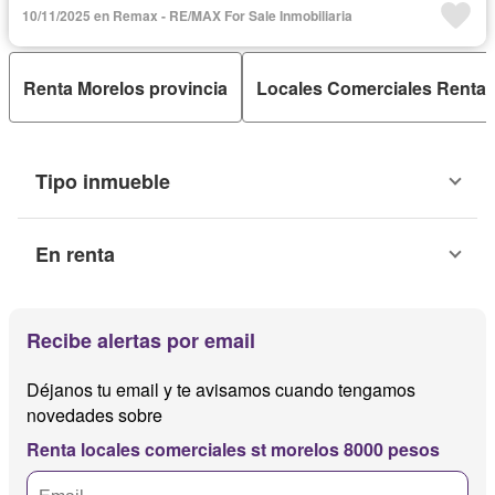
10/11/2025 en Remax - RE/MAX For Sale Inmobiliaria
Renta Morelos provincia
Locales Comerciales Renta 
Tipo inmueble
En renta
Recibe alertas por email
Déjanos tu email y te avisamos cuando tengamos
novedades sobre
Renta locales comerciales st morelos 8000 pesos