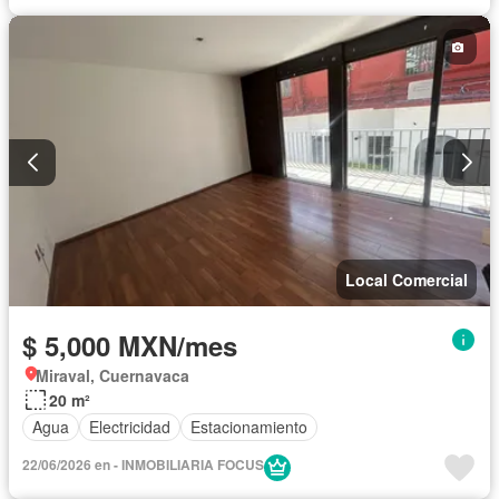
Local Comercial
$ 5,000 MXN/mes
Miraval, Cuernavaca
20 m²
Agua
Electricidad
Estacionamiento
22/06/2026 en - INMOBILIARIA FOCUS