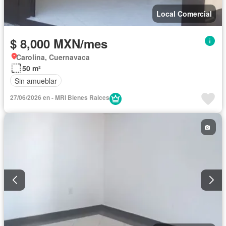
Local Comercial
$ 8,000 MXN/mes
Carolina, Cuernavaca
50 m²
Sin amueblar
27/06/2026 en - MRI Bienes Raices