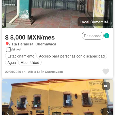
Local Comercial
$ 8,000 MXN/mes
Destacado
Vista Hermosa, Cuernavaca
26 m²
Estacionamiento
Acceso para personas con discapacidad
Agua
Electricidad
22/06/2026 en - Alicia León Cuernavaca