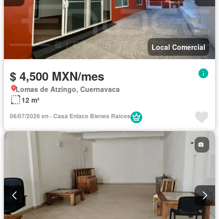
Local Comercial
$ 4,500 MXN/mes
Lomas de Atzingo, Cuernavaca
12 m²
06/07/2026 en - Casa Enlace Bienes Raíces