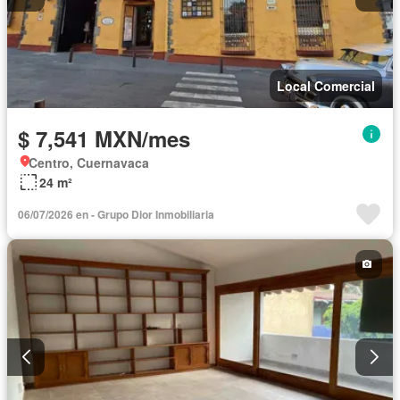
Local Comercial
$ 7,541 MXN/mes
Centro, Cuernavaca
24 m²
06/07/2026 en - Grupo Dior Inmobiliaria