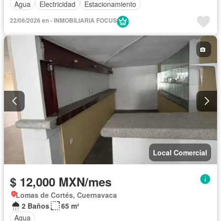
Agua
Electricidad
Estacionamiento
22/06/2026 en - INMOBILIARIA FOCUS
Local Comercial
$ 12,000 MXN/mes
Lomas de Cortés, Cuernavaca
2 Baños
65 m²
Agua