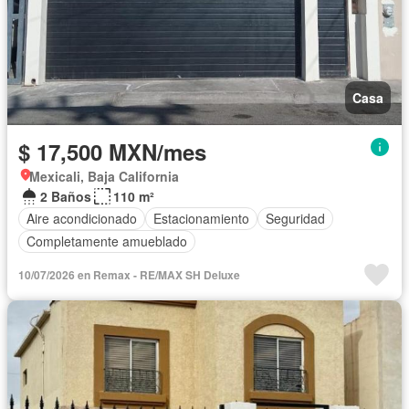
Casa
$ 17,500 MXN/mes
Mexicali, Baja California
2 Baños
110 m²
Aire acondicionado
Estacionamiento
Seguridad
Completamente amueblado
10/07/2026 en Remax - RE/MAX SH Deluxe