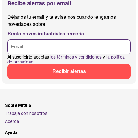
Recibe alertas por email
Déjanos tu email y te avisamos cuando tengamos
novedades sobre
Renta naves industriales armeria
Al suscribirte aceptas
los términos y condiciones
y
la política
de privacidad
Recibir alertas
Sobre Mitula
Trabaja con nosotros
Acerca
Ayuda