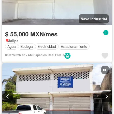
Nave Industrial
$ 55,000 MXN/mes
Jalipa
Agua
Bodega
Electricidad
Estacionamiento
06/07/2026 en - AM Espacios Real Estate