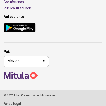
Contáctanos
Publica tu anuncio
Aplicaciones
País
© 2026 Lifull Connect, All rights reserved
Aviso legal