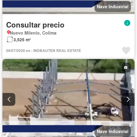
Nave Industrial
Consultar precio
Nuevo Milenio, Colima
3,525 m²
06/07/2026 en - INDBAUTEN REAL ESTATE
Nave Industrial