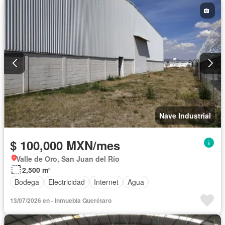
Nave Industrial
$ 100,000 MXN/mes
Valle de Oro, San Juan del Río
2,500 m²
Bodega
Electricidad
Internet
Agua
13/07/2026 en - Inmuebla Querétaro