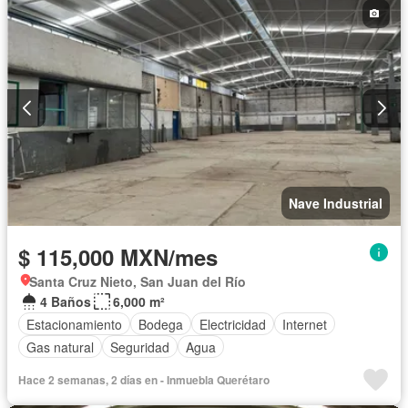
Nave Industrial
$ 115,000 MXN/mes
Santa Cruz Nieto, San Juan del Río
4 Baños
6,000 m²
Estacionamiento
Bodega
Electricidad
Internet
Gas natural
Seguridad
Agua
Hace 2 semanas, 2 días en - Inmuebla Querétaro