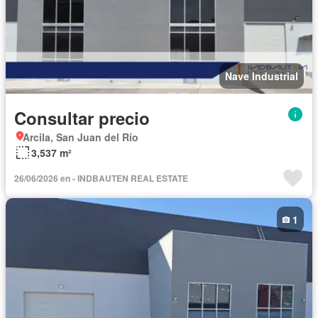
Nave Industrial
Consultar precio
Arcila, San Juan del Río
3,537 m²
26/06/2026 en - INDBAUTEN REAL ESTATE
1