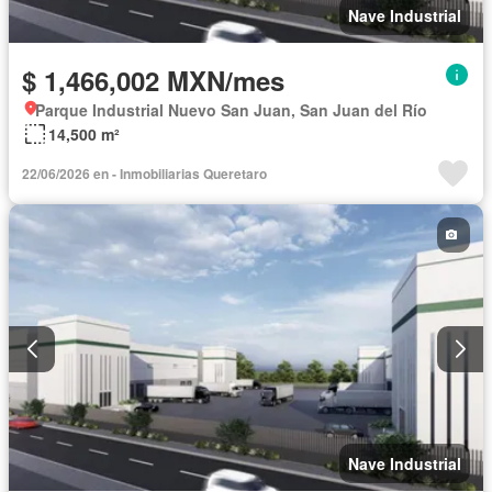
Nave Industrial
$ 1,466,002 MXN/mes
Parque Industrial Nuevo San Juan, San Juan del Río
14,500 m²
22/06/2026 en - Inmobiliarias Queretaro
Nave Industrial