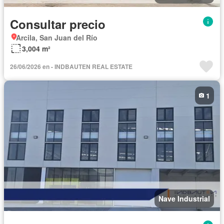
Consultar precio
Arcila, San Juan del Río
3,004 m²
26/06/2026 en - INDBAUTEN REAL ESTATE
1
Nave Industrial