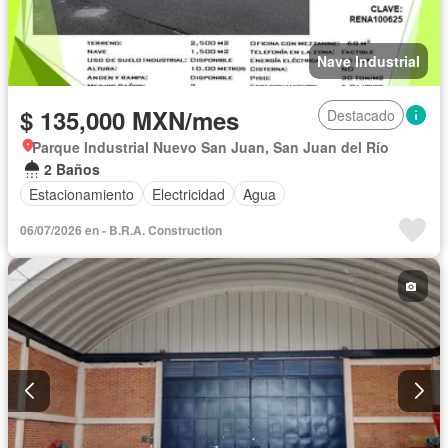
Nave Industrial
$ 135,000 MXN/mes
Destacado
Parque Industrial Nuevo San Juan, San Juan del Río
2 Baños
Estacionamiento
Electricidad
Agua
06/07/2026 en - B.R.A. Construction