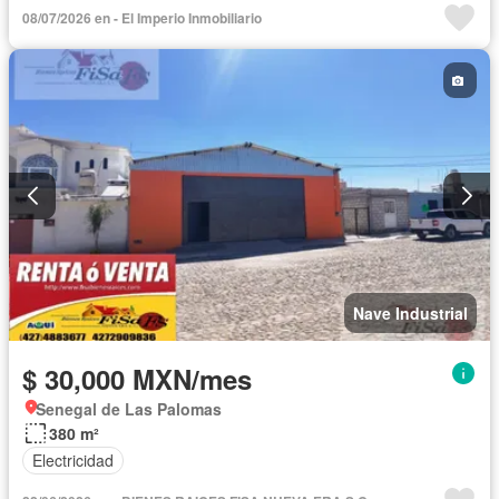
08/07/2026 en - El Imperio Inmobiliario
Nave Industrial
$ 30,000 MXN/mes
Senegal de Las Palomas
380 m²
Electricidad