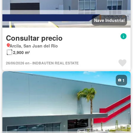
Nave Industrial
Consultar precio
Arcila, San Juan del Río
2,900 m²
26/06/2026 en - INDBAUTEN REAL ESTATE
1