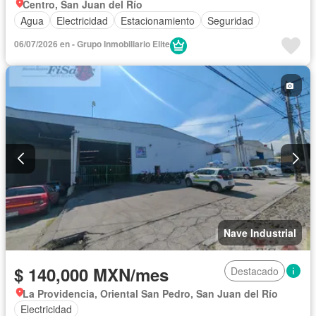
Centro, San Juan del Río
Agua
Electricidad
Estacionamiento
Seguridad
06/07/2026 en - Grupo Inmobiliario Elite
Nave Industrial
$ 140,000 MXN/mes
Destacado
La Providencia, Oriental San Pedro, San Juan del Río
Electricidad