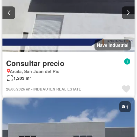
Nave Industrial
Consultar precio
Arcila, San Juan del Río
1,203 m²
26/06/2026 en - INDBAUTEN REAL ESTATE
1