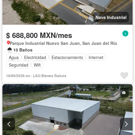
Nave Industrial
$ 688,800 MXN/mes
Parque Industrial Nuevo San Juan, San Juan del Río
10 Baños
Agua
Electricidad
Estacionamiento
Internet
Seguridad
Wifi
16/06/2026 en - LAO Bienes Raíces